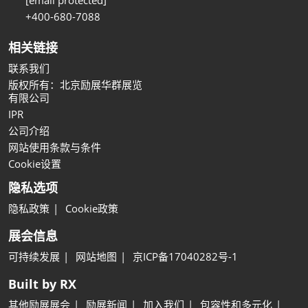
+400-680-7088
相关链接
联系我们
版权所有：北京励展华群展览
有限公司
IPR
公司介绍
网站使用条款与条件
Cookie设置
隐私选项
隐私政策
Cookie政策
展会信息
可持续发展
网站地图
京ICP备17040282号-1
Built by RX
其他励展展会
励展新闻
加入我们
包容性和多元化