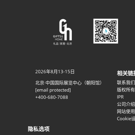
2026年8月13-15日
相关链
联系我们
北京·中国国际展览中心（朝阳馆）
版权所有
[email protected]
IPR
+400-680-7088
公司介绍
网站使用
Cookie
隐私选项