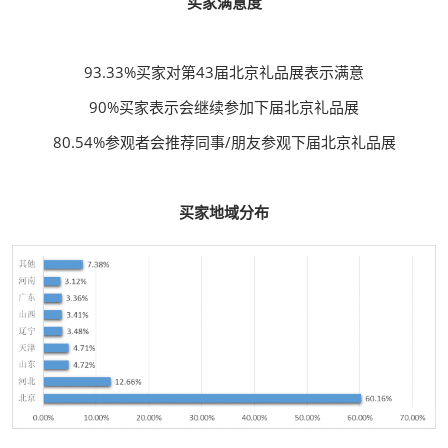
买家满意度
93.33%买家对第43届北京礼品展表示满意
90%买家表示会继续参加下届北京礼品展
80.54%参观者会推荐同事/朋友参观下届北京礼品展
买家地域分布