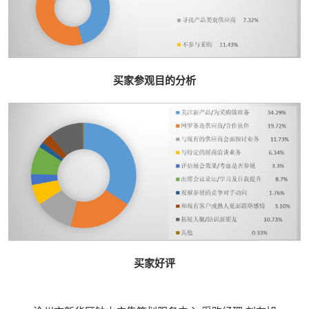
买家参观目的分析
买家好评