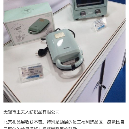
无锡市王夫人纺织品有限公司
北京礼品展收获不错。特别是励展的员工福利选品区，感觉比自
己展位的效果还好！很感谢励展的鼓励。