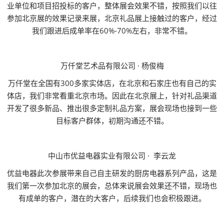
业单位和项目招投标的客户，整体展会效果不错，按照我们以往
参加北京展的效果记录来展，北京礼品展上接触过的客户，经过
我们跟进后成单率在60%-70%左右，非常不错。
万仟堂艺术品有限公司 · 杨俊梅
万仟堂在全国有300多家实体店，在北京和石家庄也有自己的实
体店，我们非常看重北京市场。因此在北京展上，针对礼品渠道
开发了很多新品、推出很多定制礼品方案，展会现场也接到一些
目标客户群体，初期沟通还不错。
中山市优益电器实业有限公司 · 李云龙
优益电器此次参展带来自己自主研发的厨房电器系列产品，这是
我们第一次参加北京的展会，总体来说展会效果还不错，现场也
有成单的客户，潜在的大客户，后续我们也会积极跟进。