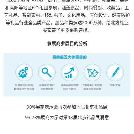
1200个参展企业参与展出，慈溪家电、中礼协、礼享会、福建
和高阳等地区6个组团参展，涵盖食品、时尚餐厨、收藏品，工
艺礼品、智能家电、移动电子、文化用品、原创设计、健康防护
等礼品行业全品类产品，展品种类多达2000万种，给北方礼业
买家带了更多采购选择。
参展商参展目的分析
90%展商表示会再次参加下届北京礼品展
93.78%展商表示对第43届北京礼品展满意