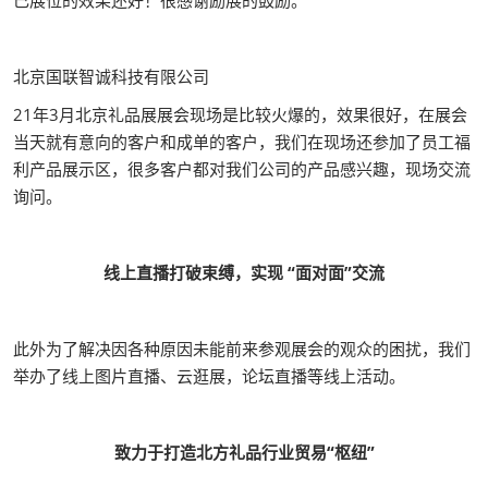
北京国联智诚科技有限公司
21年3月北京礼品展展会现场是比较火爆的，效果很好，在展会
当天就有意向的客户和成单的客户，我们在现场还参加了员工福
利产品展示区，很多客户都对我们公司的产品感兴趣，现场交流
询问。
线上直播打破束缚，实现 “面对面”交流
此外为了解决因各种原因未能前来参观展会的观众的困扰，我们
举办了线上图片直播、云逛展，论坛直播等线上活动。
致力于打造北方礼品行业贸易“枢纽”