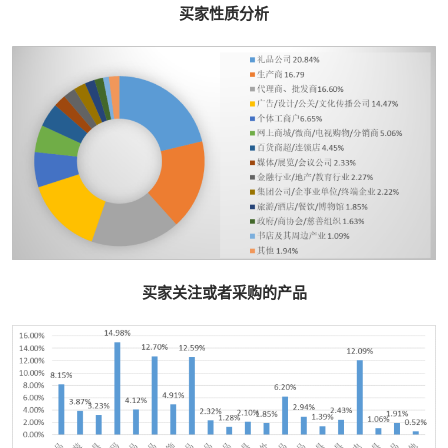
买家性质分析
买家关注或者采购的产品