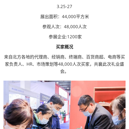
3.25-27
展出面积：44,000平方米
参观人次：48,000人次
参展企业:1200家
买家概况
来自北方各地的代理商、经销商、终端商、百货商超、电商等买
家负责人、HR、市场策划等48,000人次买家，共襄此次礼业盛
会。