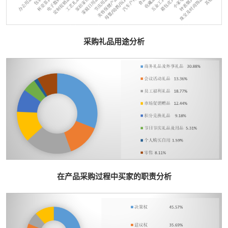
采购礼品用途分析
在产品采购过程中买家的职责分析