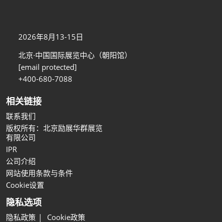
2026年8月13-15日
北京·中国国际展览中心（朝阳馆）
[email protected]
+400-680-7088
相关链接
联系我们
版权所有：北京励展华群展览
有限公司
IPR
公司介绍
网站使用条款与条件
Cookie设置
隐私选项
隐私政策
Cookie政策