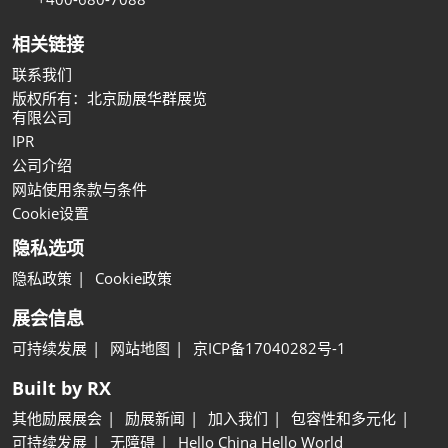
相关链接
联系我们
版权所有：北京励展华群展览
有限公司
IPR
公司介绍
网站使用条款与条件
Cookie设置
隐私选项
隐私政策
Cookie政策
展会信息
可持续发展
网站地图
京ICP备17040282号-1
Built by RX
其他励展展会
励展新闻
加入我们
包容性和多元化
可持续发展
无障碍
Hello China Hello World